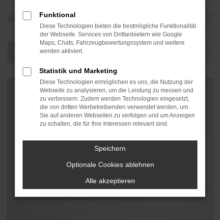
Funktional
Diese Technologien bieten die bestmögliche Funktionalität
der Webseite. Services von Drittanbietern wie Google
Maps, Chats, Fahrzeugbewertungssystem und weitere
werden aktiviert.
Statistik und Marketing
Diese Technologien ermöglichen es uns, die Nutzung der
Webseite zu analysieren, um die Leistung zu messen und
zu verbessern. Zudem werden Technologien eingesetzt,
die von dritten Werbetreibenden verwendet werden, um
Sie auf anderen Webseiten zu verfolgen und um Anzeigen
zu schalten, die für Ihre Interessen relevant sind.
Speichern
Optionale Cookies ablehnen
Alle akzeptieren