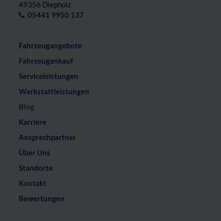
49356 Diepholz
05441 9950 137
Fahrzeugangebote
Fahrzeugankauf
Serviceleistungen
Werkstattleistungen
Blog
Karriere
Ansprechpartner
Über Uns
Standorte
Kontakt
Bewertungen