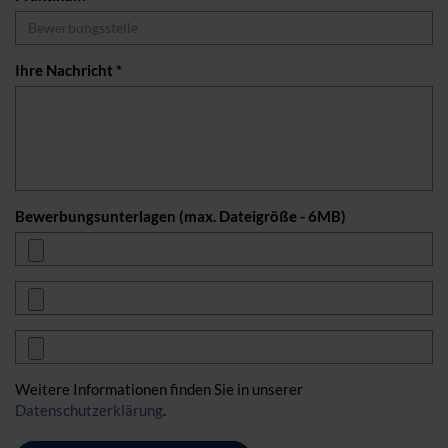
Ihre Nachricht *
Bewerbungsunterlagen (max. Dateigröße - 6MB)
Weitere Informationen finden Sie in unserer
Datenschutzerklärung
.