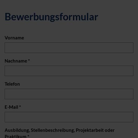
Bewerbungsformular
Vorname
Nachname *
Telefon
E-Mail *
Ausbildung, Stellenbeschreibung, Projektarbeit oder
Praktikum *