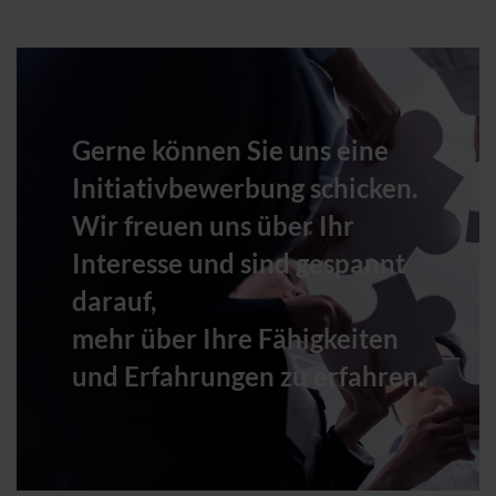
Gerne können Sie uns eine
Initiativbewerbung schicken.
Wir freuen uns über Ihr
Interesse und sind gespannt
darauf,
mehr über Ihre Fähigkeiten
und Erfahrungen zu erfahren.