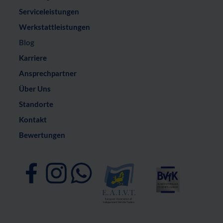
Serviceleistungen
Werkstattleistungen
Blog
Karriere
Ansprechpartner
Über Uns
Standorte
Kontakt
Bewertungen