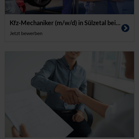
Kfz-Mechaniker (m/w/d) in Sülzetal bei Magdeburg
Jetzt bewerben