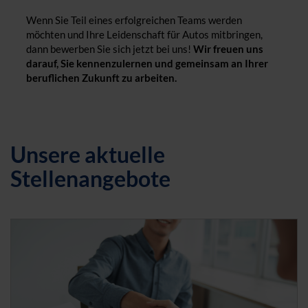
Wenn Sie Teil eines erfolgreichen Teams werden
möchten und Ihre Leidenschaft für Autos mitbringen,
dann bewerben Sie sich jetzt bei uns!
Wir freuen uns
darauf, Sie kennenzulernen und gemeinsam an Ihrer
beruflichen Zukunft zu arbeiten.
Unsere aktuelle
Stellenangebote