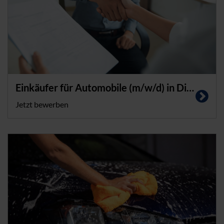
Einkäufer für Automobile (m/w/d) in Diepholz
Jetzt bewerben