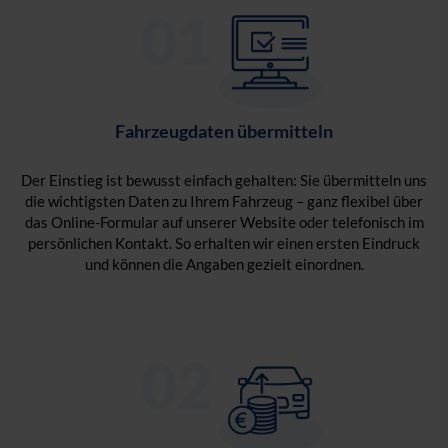
Fahrzeugdaten übermitteln
Der Einstieg ist bewusst einfach gehalten: Sie übermitteln uns
die wichtigsten Daten zu Ihrem Fahrzeug – ganz flexibel über
das Online-Formular auf unserer Website oder telefonisch im
persönlichen Kontakt. So erhalten wir einen ersten Eindruck
und können die Angaben gezielt einordnen.