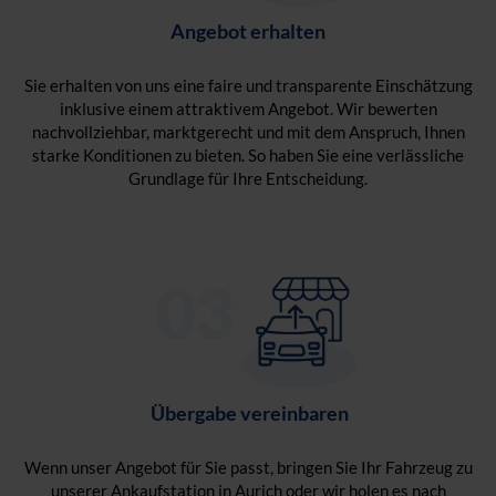
Angebot erhalten
Sie erhalten von uns eine faire und transparente Einschätzung
inklusive einem attraktivem Angebot. Wir bewerten
nachvollziehbar, marktgerecht und mit dem Anspruch, Ihnen
starke Konditionen zu bieten. So haben Sie eine verlässliche
Grundlage für Ihre Entscheidung.
Übergabe vereinbaren
Wenn unser Angebot für Sie passt, bringen Sie Ihr Fahrzeug zu
unserer Ankaufstation in Aurich oder wir holen es nach