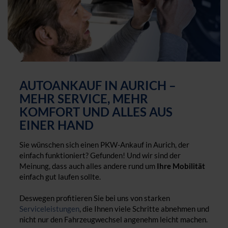
AUTOANKAUF IN AURICH –
MEHR SERVICE, MEHR
KOMFORT UND ALLES AUS
EINER HAND
Sie wünschen sich einen PKW-Ankauf in Aurich, der
einfach funktioniert? Gefunden! Und wir sind der
Meinung, dass auch alles andere rund um
Ihre Mobilität
einfach gut laufen sollte.
Deswegen profitieren Sie bei uns von starken
Serviceleistungen
, die Ihnen viele Schritte abnehmen und
nicht nur den Fahrzeugwechsel angenehm leicht machen.