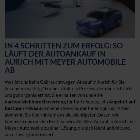
IN 4 SCHRITTEN ZUM ERFOLG: SO
LÄUFT DER AUTOANKAUF IN
AURICH MIT MEYER AUTOMOBILE
AB
Was ist uns beim Gebrauchtwagen-Ankauf in Aurich für Sie
besonders wichtig? Für uns zählt ein Prozess, der übersichtlich
und gut organisiert ist. Sie erhalten von uns eine
nachvollziehbare Bewertung
für Ihr Fahrzeug, ein
Angebot auf
Bestpreis-Niveau
und einen Service, der Ihnen spürbar Arbeit
abnimmt. Sie übermitteln uns die wichtigsten Daten, wir
kümmern uns um den Rest. So wird der KFZ-Ankauf in Aurich mit
Meyer Automobile zu einer Lösung, die sich leicht anfühlt und
zuverlässig funktioniert.