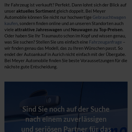
Ihr Fahrzeug ist verkauft? Perfekt. Dann lohnt sich der Blick auf
unser
aktuelles Sortiment
gleich doppelt. Bei Meyer
Automobile können Sie nicht nur hochwertige
Gebrauchtwagen
kaufen
, sondern finden online und an unseren Standorten auch
viele
attraktive Jahreswagen
und
Neuwagen zu Top-Preisen
.
Oder haben Sie Ihr Traumauto schon im Kopf und wissen genau,
was Sie suchen? Stellen Sie uns einfach eine
Fahrzeuganfrage
–
wir finden genau das Modell, das zu Ihren Wünschen passt. So
endet der Autoankauf in Aurich nicht einfach mit der Übergabe.
Bei Meyer Automobile finden Sie beste Voraussetzungen für die
nächste gute Entscheidung.
Sind Sie noch auf der Suche
nach einem zuverlässigen
und seriösen Partner für das