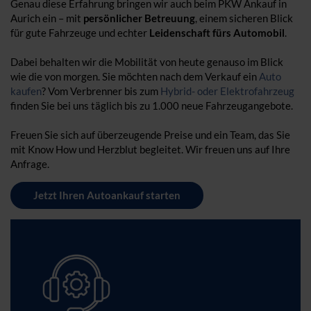
Genau diese Erfahrung bringen wir auch beim PKW Ankauf in
Aurich ein – mit
persönlicher Betreuung
, einem sicheren Blick
für gute Fahrzeuge und echter
Leidenschaft fürs Automobil
.
Dabei behalten wir die Mobilität von heute genauso im Blick
wie die von morgen. Sie möchten nach dem Verkauf ein
Auto
kaufen
? Vom Verbrenner bis zum
Hybrid- oder Elektrofahrzeug
finden Sie bei uns täglich bis zu 1.000 neue Fahrzeugangebote.
Freuen Sie sich auf überzeugende Preise und ein Team, das Sie
mit Know How und Herzblut begleitet. Wir freuen uns auf Ihre
Anfrage.
Jetzt Ihren Autoankauf starten