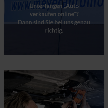
Unterfangen „Auto
verkaufen online“?
Dann sind Sie bei uns genau
richtig.