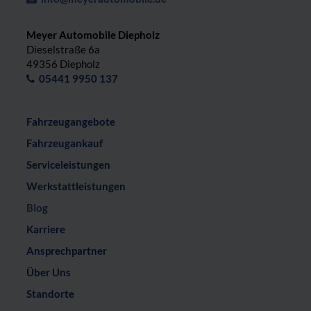
Meyer Automobile Diepholz
Dieselstraße 6a
49356 Diepholz
05441 9950 137
Fahrzeugangebote
Fahrzeugankauf
Serviceleistungen
Werkstattleistungen
Blog
Karriere
Ansprechpartner
Über Uns
Standorte