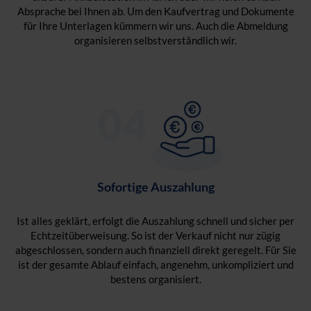
Absprache bei Ihnen ab. Um den Kaufvertrag und Dokumente
für Ihre Unterlagen kümmern wir uns. Auch die Abmeldung
organisieren selbstverständlich wir.
Sofortige Auszahlung
Ist alles geklärt, erfolgt die Auszahlung schnell und sicher per
Echtzeitüberweisung. So ist der Verkauf nicht nur zügig
abgeschlossen, sondern auch finanziell direkt geregelt. Für Sie
ist der gesamte Ablauf einfach, angenehm, unkompliziert und
bestens organisiert.