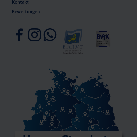
Kontakt
Bewertungen