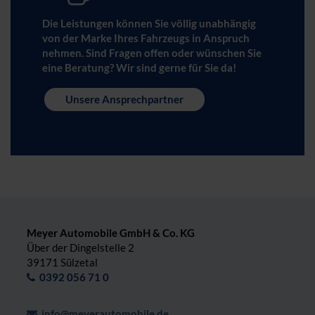
Die Leistungen können Sie völlig unabhängig
von der Marke Ihres Fahrzeugs in Anspruch
nehmen. Sind Fragen offen oder wünschen Sie
eine Beratung? Wir sind gerne für Sie da!
Unsere Ansprechpartner
Meyer Automobile GmbH & Co. KG
Über der Dingelstelle 2
39171 Sülzetal
0392 056 71 0
info@meyerautomobile.de